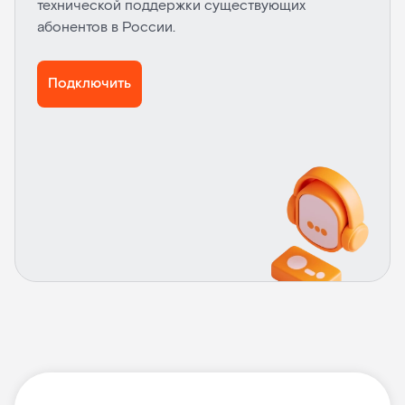
технической поддержки существующих
абонентов в России.
Подключить