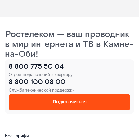
Ростелеком — ваш проводник
в мир интернета и ТВ в Камне-
на-Оби!
8 800 775 50 04
Отдел подключений в квартиру
8 800 100 08 00
Служба технической поддержки
Подключиться
Все тарифы