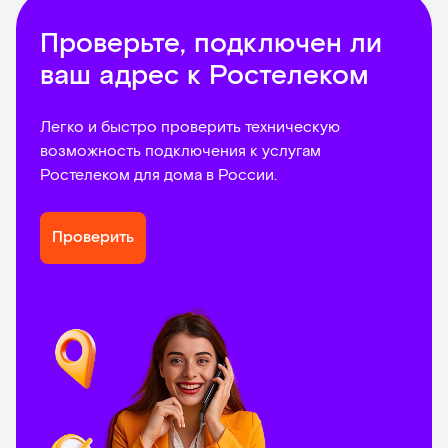
Проверьте, подключен ли
ваш адрес к Ростелеком
Легко и быстро проверить техническую
возможность подключения к услугам
Ростелеком для дома в России.
Проверить