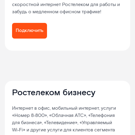
скоростной интернет Ростелеком для работы и
забудь о медленном офисном трафике!
Подключить
Ростелеком бизнесу
Интернет в офис, мобильный интернет, услуги
«Номер 8‑800», «Облачная АТС», «Телефония
для бизнеса», «Телевидение», «Управляемый
Wi‑Fi» и другие услуги для клиентов сегмента