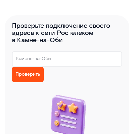
Проверьте подключение своего
адреса к сети Ростелеком
в Камне-на-Оби
Проверить