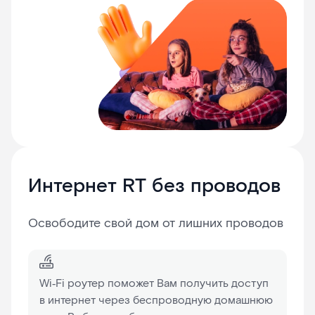
Интернет RT без проводов
Освободите свой дом от лишних проводов
Wi‑Fi роутер поможет Вам получить доступ
в интернет через беспроводную домашнюю