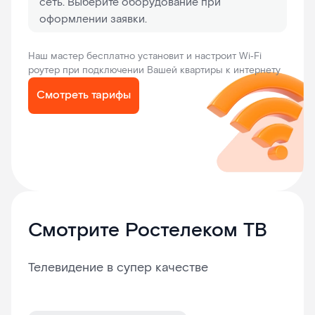
сеть. Выберите оборудование при
оформлении заявки.
Наш мастер бесплатно установит и настроит Wi‑Fi
роутер при подключении Вашей квартиры к интернету
Смотреть тарифы
Смотрите Ростелеком ТВ
Телевидение в супер качестве