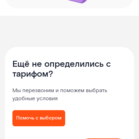
Ещё не определились с
тарифом?
Мы перезвоним и поможем выбрать
удобные условия
Помочь с выбором