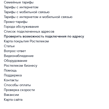
Семейные тарифы
Тарифы с интернетом
Тарифы с мобильной связью
Тарифы с интернетом и мобильной связью
Промо-тарифы
Города обслуживания
Список подключенных адресов
Проверить возможность подключения по адресу
Карта покрытия Ростелеком
Статьи
Вопрос-ответ
Видеонаблюдение
Оборудование
Ростелеком бизнесу
Помощь
Поддержка
Контакты
Способы оплаты
Проверка скорости
Вакансии
Карта сайта