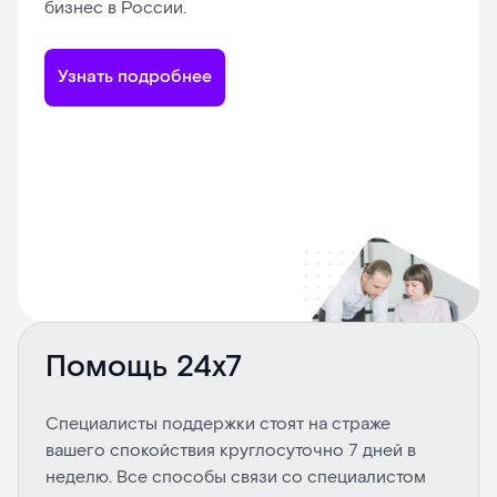
бизнес в России.
Узнать подробнее
Помощь 24х7
Специалисты поддержки стоят на страже
вашего спокойствия круглосуточно 7 дней в
неделю. Все способы связи со специалистом