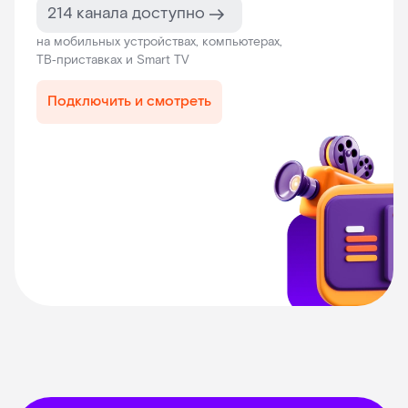
214 канала доступно
на мобильных устройствах, компьютерах,
ТВ‑приставках и Smart TV
Подключить и смотреть