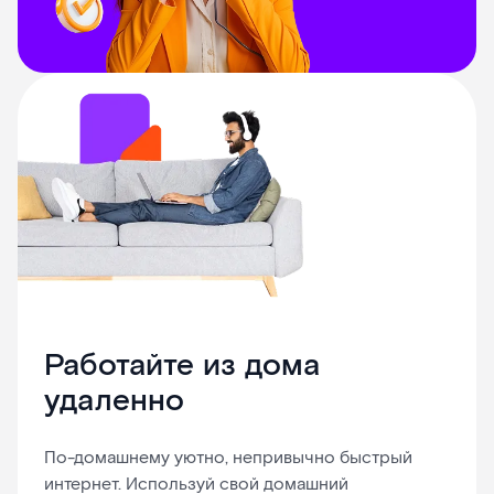
Работайте из дома
удаленно
По-домашнему уютно, непривычно быстрый
интернет. Используй свой домашний