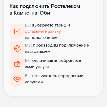
Как подключить Ростелеком
в Камне-на-Оби
Вы:
выбираете тариф и
оставляете заявку
на подключение
Мы:
производим подключение и
настраиваем
Вы:
оплачиваете выбранные
вами услуги
Вы:
пользуетесь передовыми
услугами