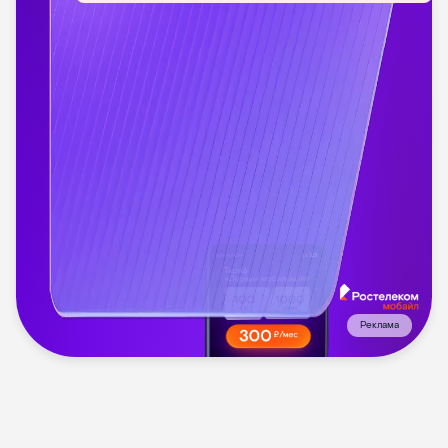
Реклама