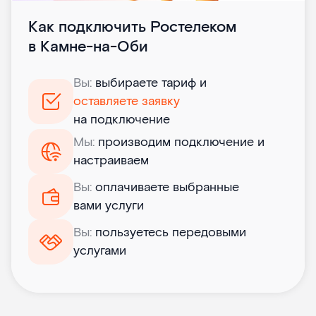
Как подключить Ростелеком
в Камне-на-Оби
Вы:
выбираете тариф и
оставляете заявку
на подключение
Мы:
производим подключение и
настраиваем
Вы:
оплачиваете выбранные
вами услуги
Вы:
пользуетесь передовыми
услугами