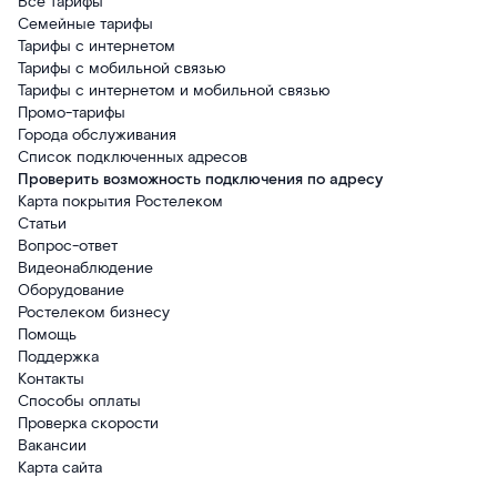
Все тарифы
Семейные тарифы
Тарифы с интернетом
Тарифы с мобильной связью
Тарифы с интернетом и мобильной связью
Промо-тарифы
Города обслуживания
Список подключенных адресов
Проверить возможность подключения по адресу
Карта покрытия Ростелеком
Статьи
Вопрос-ответ
Видеонаблюдение
Оборудование
Ростелеком бизнесу
Помощь
Поддержка
Контакты
Способы оплаты
Проверка скорости
Вакансии
Карта сайта