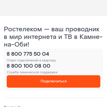
Ростелеком — ваш проводник
в мир интернета и ТВ в Камне-
на-Оби!
8 800 775 50 04
Отдел подключений в квартиру
8 800 100 08 00
Служба технической поддержки
Подключиться